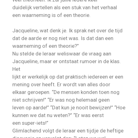
duidelijk vertellen als een stuk van het verhaal
een waarneming is of een theorie.
Jacqueline, wat denk je. Ik sprak net over de tijd
dat de aarde er nog niet was. Is dat dan een
waarneming of een theorie?”
Nu stelde de leraar weliswaar de vraag aan
Jacqueline, maar er ontstaat rumoer in de klas.
Het
lijkt er werkelijk op dat praktisch iedereen er een
mening over heeft. Er wordt van alles door
elkaar geroepen. “De mensen konden toen nog
niet schrijven!” “Er was nog helemaal geen
leven op aarde!” “Dat kun je nooit bewijzen!” “Hoe
kunnen we dat nu weten?” “Er was eerst
een super-iets!”
Glimlachend volgt de leraar een tijdje de heftige