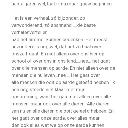
aantal jaren wel, laat ik nu maar gauw beginnen.
Het is een verhaal, zó bijzonder, zó
verwonderend, zó spannend…..de beste
verhalenverteller
had het nimmer kunnen bedenken. Het meest
bijzondere is nog wel, dat het verhaal over
onszelf gaat. En niet alleen over ons hier op
school of over ons in ons land….nee… het gaat
over alle mensen op aarde. En niet alleen over de
mensen die nu leven…nee…. Het gaat over
alle mensen die ooit op aarde geleefd hebben. Ik
ben nog steeds niet klaar met mijn
opsomming, want het gaat niet alleen over alle
mensen, maar ook over alle dieren. Alle dieren
van nu en alle dieren die ooit geleefd hebben. En
het gaat over onze aarde, over alles maar
dan ook alles wat we op onze aarde kunnen