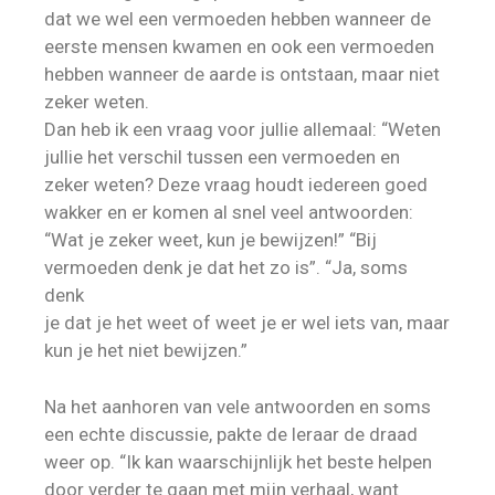
dat we wel een vermoeden hebben wanneer de
eerste mensen kwamen en ook een vermoeden
hebben wanneer de aarde is ontstaan, maar niet
zeker weten.
Dan heb ik een vraag voor jullie allemaal: “Weten
jullie het verschil tussen een vermoeden en
zeker weten? Deze vraag houdt iedereen goed
wakker en er komen al snel veel antwoorden:
“Wat je zeker weet, kun je bewijzen!” “Bij
vermoeden denk je dat het zo is”. “Ja, soms
denk
je dat je het weet of weet je er wel iets van, maar
kun je het niet bewijzen.”
Na het aanhoren van vele antwoorden en soms
een echte discussie, pakte de leraar de draad
weer op. “Ik kan waarschijnlijk het beste helpen
door verder te gaan met mijn verhaal, want