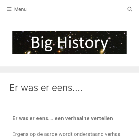
Menu
Er was er eens….
Er was er eens…. een verhaal te vertellen
Ergens op de aarde wordt onderstaand verhaal