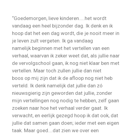
“Goedemorgen, lieve kinderen…..het wordt
vandaag een heel bijzonder dag. Ik denk en ik
hoop dat het een dag wordt, die je nooit meer in
je leven zult vergeten. Ik ga vandaag
namelijk beginnen met het vertellen van een
verhaal, waarvan ik zeker weet dat, als jullie naar
de vervolgschool gaan, ik nog niet klaar ben met
vertellen. Maar toch zullen jullie dan niet
boos op mij zijn dat ik de afloop nog niet heb
verteld. Ik denk namelijk dat jullie dan zó
nieuwsgierig zijn geworden dat jullie, zonder
mijn vertellingen nog nodig te hebben, zelf gaan
zoeken naar hoe het verhaal verder gaat. Ik
verwacht, en eerlijk gezegd hoop ik dat ook, dat
jullie dat samen gaan doen; ieder met een eigen
taak. Maar goed….dat zien we over een