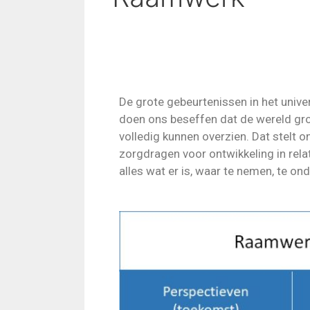
De grote gebeurtenissen in het uni
doen ons beseffen dat de wereld grot
volledig kunnen overzien. Dat stelt 
zorgdragen voor ontwikkeling in rela
alles wat er is, waar te nemen, te on