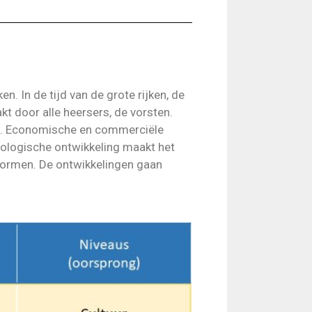
. In de tijd van de grote rijken, de
t door alle heersers, de vorsten.
ten. Economische en commerciële
ologische ontwikkeling maakt het
vormen. De ontwikkelingen gaan