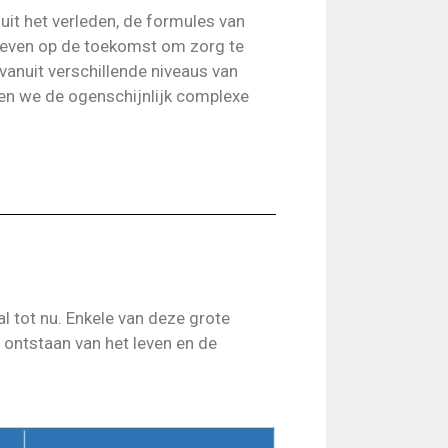
uit het verleden, de formules van
ieven op de toekomst om zorg te
vanuit verschillende niveaus van
n we de ogenschijnlijk complexe
l tot nu. Enkele van deze grote
ntstaan ​​van het leven en de